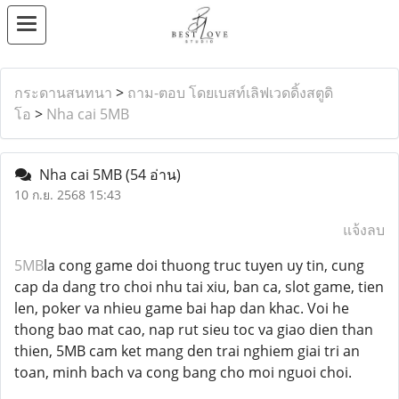
กระดานสนทนา
>
ถาม-ตอบ โดยเบสท์เลิฟเวดดิ้งสตูดิ
โอ
>
Nha cai 5MB
Nha cai 5MB
(54 อ่าน)
10 ก.ย. 2568 15:43
แจ้งลบ
5MB
la cong game doi thuong truc tuyen uy tin, cung
cap da dang tro choi nhu tai xiu, ban ca, slot game, tien
len, poker va nhieu game bai hap dan khac. Voi he
thong bao mat cao, nap rut sieu toc va giao dien than
thien, 5MB cam ket mang den trai nghiem giai tri an
toan, minh bach va cong bang cho moi nguoi choi.