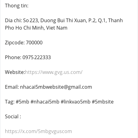
Thong tin:
Dia chi: So 223, Duong Bui Thi Xuan, P.2, Q.1, Thanh
Pho Ho Chi Minh, Viet Nam
Zipcode: 700000
Phone: 0975 222333
Website:
https://www.gvg.us.com/
Email: nhacai5mbwebsite@gmail.com
Tag: #5mb #nhacai5mb #linkvao5mb #5mbsite
Social :
https://x.com/5mbgvguscom