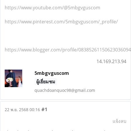
https://www.youtube.com/@5mbgvguscom
https://www.pinterest.com/5mbgvguscom/_profile/
https://www.blogger.com/profile/08385261150623036094
14.169.213.94
5mbgvguscom
ผู้เยี่ยมชม
quachdoanquoc98@gmail.com
#1
22 พ.ย. 2568 00:16
แจ้งลบ