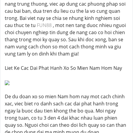
nang trung thuong, viec ap dung cac phuong phap soi
cau bai ban, dua tren du lieu cu the la vo cung quan
trong. Bai viet nay se chia se nhung kinh nghiem soi
cau thuc te tu
FUN88
, mot nen tang duoc nhieu nguoi
choi chuyen nghiep tin dung de nang cao co hoi chien
thang trong moi ky quay so. Sau khi doc xong, ban se
nam vung cach chon so mot cach thong minh va giu
vung tam ly on dinh khi tham gia!
Liet Ke Cac Dai Phat Hanh Xo So Mien Nam Hom Nay
De du doan xo so mien Nam hom nay mot cach chinh
xac, viec biet ro danh sach cac dai phat hanh trong
ngay la buoc dau tien khong the bo qua. Moi ngay
trong tuan, co tu 3 den 4 dai khac nhau luan phien
quay so. Nguoi choi can theo doi lich quay so can than
de chon dung dai ma minh muon du doan.