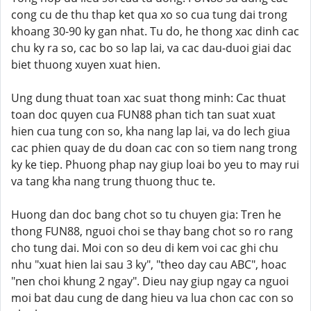
cong cu de thu thap ket qua xo so cua tung dai trong
khoang 30-90 ky gan nhat. Tu do, he thong xac dinh cac
chu ky ra so, cac bo so lap lai, va cac dau-duoi giai dac
biet thuong xuyen xuat hien.
Ung dung thuat toan xac suat thong minh: Cac thuat
toan doc quyen cua FUN88 phan tich tan suat xuat
hien cua tung con so, kha nang lap lai, va do lech giua
cac phien quay de du doan cac con so tiem nang trong
ky ke tiep. Phuong phap nay giup loai bo yeu to may rui
va tang kha nang trung thuong thuc te.
Huong dan doc bang chot so tu chuyen gia: Tren he
thong FUN88, nguoi choi se thay bang chot so ro rang
cho tung dai. Moi con so deu di kem voi cac ghi chu
nhu "xuat hien lai sau 3 ky", "theo day cau ABC", hoac
"nen choi khung 2 ngay". Dieu nay giup ngay ca nguoi
moi bat dau cung de dang hieu va lua chon cac con so