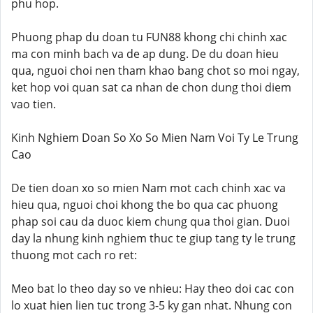
phu hop.
Phuong phap du doan tu FUN88 khong chi chinh xac
ma con minh bach va de ap dung. De du doan hieu
qua, nguoi choi nen tham khao bang chot so moi ngay,
ket hop voi quan sat ca nhan de chon dung thoi diem
vao tien.
Kinh Nghiem Doan So Xo So Mien Nam Voi Ty Le Trung
Cao
De tien doan xo so mien Nam mot cach chinh xac va
hieu qua, nguoi choi khong the bo qua cac phuong
phap soi cau da duoc kiem chung qua thoi gian. Duoi
day la nhung kinh nghiem thuc te giup tang ty le trung
thuong mot cach ro ret:
Meo bat lo theo day so ve nhieu: Hay theo doi cac con
lo xuat hien lien tuc trong 3-5 ky gan nhat. Nhung con