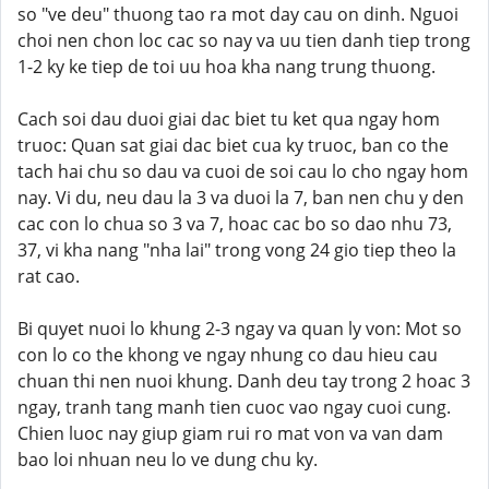
so "ve deu" thuong tao ra mot day cau on dinh. Nguoi
choi nen chon loc cac so nay va uu tien danh tiep trong
1-2 ky ke tiep de toi uu hoa kha nang trung thuong.
Cach soi dau duoi giai dac biet tu ket qua ngay hom
truoc: Quan sat giai dac biet cua ky truoc, ban co the
tach hai chu so dau va cuoi de soi cau lo cho ngay hom
nay. Vi du, neu dau la 3 va duoi la 7, ban nen chu y den
cac con lo chua so 3 va 7, hoac cac bo so dao nhu 73,
37, vi kha nang "nha lai" trong vong 24 gio tiep theo la
rat cao.
Bi quyet nuoi lo khung 2-3 ngay va quan ly von: Mot so
con lo co the khong ve ngay nhung co dau hieu cau
chuan thi nen nuoi khung. Danh deu tay trong 2 hoac 3
ngay, tranh tang manh tien cuoc vao ngay cuoi cung.
Chien luoc nay giup giam rui ro mat von va van dam
bao loi nhuan neu lo ve dung chu ky.