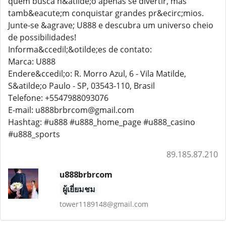
quem busca n&atilde;o apenas se divertir, mas
tamb&eacute;m conquistar grandes pr&ecirc;mios.
Junte-se &agrave; U888 e descubra um universo cheio
de possibilidades!
Informa&ccedil;&otilde;es de contato:
Marca: U888
Endere&ccedil;o: R. Morro Azul, 6 - Vila Matilde,
S&atilde;o Paulo - SP, 03543-110, Brasil
Telefone: +5547988093076
E-mail: u888brbrcom@gmail.com
Hashtag: #u888 #u888_home_page #u888_casino
#u888_sports
89.185.87.210
u888brbrcom
ผู้เยี่ยมชม
tower1189148@gmail.com