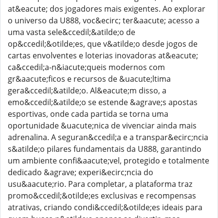
at&eacute; dos jogadores mais exigentes. Ao explorar
o universo da U888, voc&ecirc; ter&aacute; acesso a
uma vasta sele&ccedil;&atilde;o de
op&ccedil;&otilde;es, que v&atilde;o desde jogos de
cartas envolventes e loterias inovadoras at&eacute;
ca&ccedil;a-n&iacute;queis modernos com
gr&aacute;ficos e recursos de &uacute;ltima
gera&ccedil;&atilde;o. Al&eacute;m disso, a
emo&ccedil;&atilde;o se estende &agrave;s apostas
esportivas, onde cada partida se torna uma
oportunidade &uacute;nica de vivenciar ainda mais
adrenalina. A seguran&ccedil;a e a transpar&ecirc;ncia
s&atilde;o pilares fundamentais da U888, garantindo
um ambiente confi&aacute;vel, protegido e totalmente
dedicado &agrave; experi&ecirc;ncia do
usu&aacute;rio. Para completar, a plataforma traz
promo&ccedil;&otilde;es exclusivas e recompensas
atrativas, criando condi&ccedil;&otilde;es ideais para