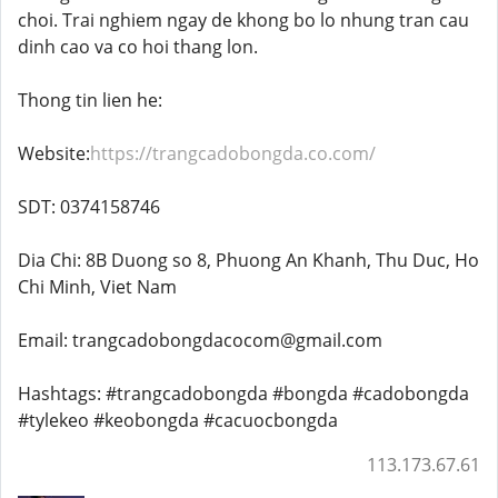
choi. Trai nghiem ngay de khong bo lo nhung tran cau
dinh cao va co hoi thang lon.
Thong tin lien he:
Website:
https://trangcadobongda.co.com/
SDT: 0374158746
Dia Chi: 8B Duong so 8, Phuong An Khanh, Thu Duc, Ho
Chi Minh, Viet Nam
Email: trangcadobongdacocom@gmail.com
Hashtags: #trangcadobongda #bongda #cadobongda
#tylekeo #keobongda #cacuocbongda
113.173.67.61