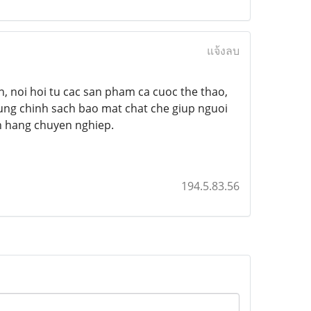
แจ้งลบ
n, noi hoi tu cac san pham ca cuoc the thao,
 cung chinh sach bao mat chat che giup nguoi
ch hang chuyen nghiep.
194.5.83.56