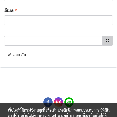
อีเมล
*
ตอบกลับ
เว็บไซต์นี้มีการใช้งานคุกกี้ เพื่อเพิ่มประสิทธิภาพและประสบการณ์ที่ดีใน
การใช้งานเว็บไซต์ของท่าน ท่านสามารถอ่านรายละเอียดเพิ่มเติมได้ที่