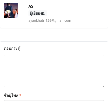
AS
ผู้เยี่ยมชม
ayankhatri126@gmail.com
ตอบกระทู้
ชื่อผู้โพส
*