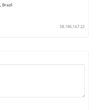
 Brazil
58.186.167.22