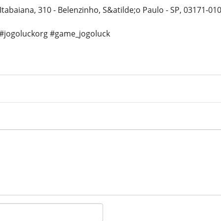
Itabaiana, 310 - Belenzinho, S&atilde;o Paulo - SP, 03171-010,
 #jogoluckorg #game_jogoluck