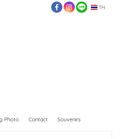
TH
g Photo
Contact
Souvenirs