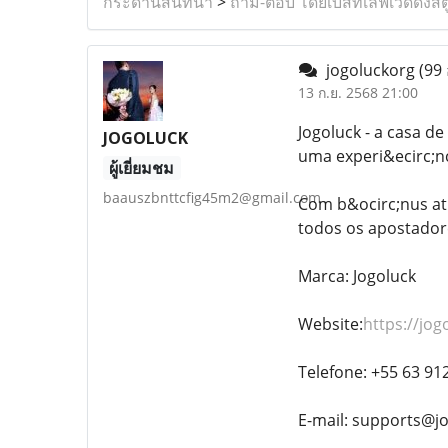
กระดานสนทนา
>
ถาม-ตอบ โดยเบสท์เลิฟเวดดิ้งสต
jogoluckorg
(99 
13 ก.ย. 2568 21:00
Jogoluck - a casa d
JOGOLUCK
uma experi&ecirc;nc
ผู้เยี่ยมชม
baauszbnttcfig45m2@gmail.com
Com b&ocirc;nus atr
todos os apostador
Marca: Jogoluck
Website:
https://jog
Telefone: +55 63 91
E-mail: supports@j