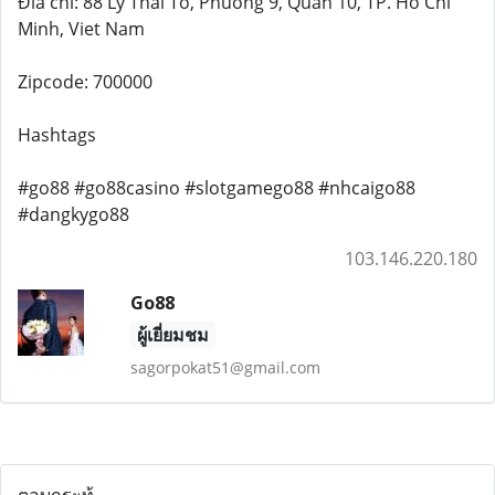
Đia chi: 88 Ly Thai To, Phuong 9, Quan 10, TP. Ho Chi
Minh, Viet Nam
Zipcode: 700000
Hashtags
#go88 #go88casino #slotgamego88 #nhcaigo88
#dangkygo88
103.146.220.180
Go88
ผู้เยี่ยมชม
sagorpokat51@gmail.com