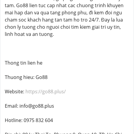
tam. Go88 lien tuc cap nhat cac chuong trinh khuyen
mai hap dan va qua tang phong phu, đi kem đoi ngu
cham soc khach hang tan tam ho tro 24/7. Đay la lua
chon ly tuong cho nguoi choi tim kiem giai tri uy tin,
linh hoat va an tuong.
Thong tin lien he
Thuong hieu: Go88
Website:
https://go88.plus/
Email: info@go88.plus
Hotline: 0975 832 604