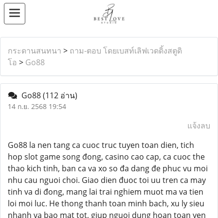
กระดานสนทนา
>
ถาม-ตอบ โดยเบสท์เลิฟเวดดิ้งสตูดิ
โอ
>
Go88
Go88
(112 อ่าน)
14 ก.ย. 2568 19:54
แจ้งลบ
Go88 la nen tang ca cuoc truc tuyen toan dien, tich
hop slot game song đong, casino cao cap, ca cuoc the
thao kich tinh, ban ca va xo so đa dang đe phuc vu moi
nhu cau nguoi choi. Giao dien đuoc toi uu tren ca may
tinh va di đong, mang lai trai nghiem muot ma va tien
loi moi luc. He thong thanh toan minh bach, xu ly sieu
nhanh va bao mat tot, giup nguoi dung hoan toan yen