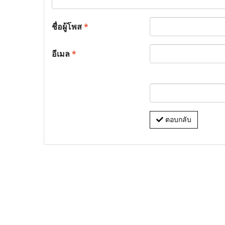
ชื่อผู้โพส
*
อีเมล
*
ตอบกลับ