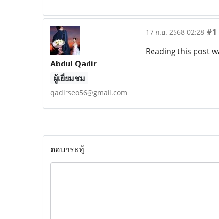
#1
17 ก.ย. 2568 02:28
Reading this post w
Abdul Qadir
ผู้เยี่ยมชม
qadirseo56@gmail.com
ตอบกระทู้