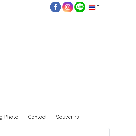
TH
g Photo
Contact
Souvenirs