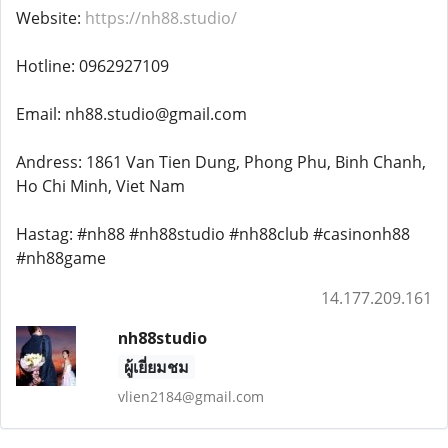
Website:
https://nh88.studio/
Hotline: 0962927109
Email: nh88.studio@gmail.com
Andress: 1861 Van Tien Dung, Phong Phu, Binh Chanh,
Ho Chi Minh, Viet Nam
Hastag: #nh88 #nh88studio #nh88club #casinonh88
#nh88game
14.177.209.161
nh88studio
ผู้เยี่ยมชม
vlien2184@gmail.com