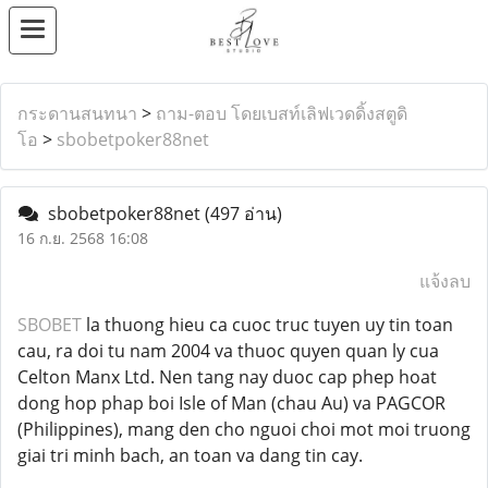
กระดานสนทนา
>
ถาม-ตอบ โดยเบสท์เลิฟเวดดิ้งสตูดิ
โอ
>
sbobetpoker88net
sbobetpoker88net
(497 อ่าน)
16 ก.ย. 2568 16:08
แจ้งลบ
SBOBET
la thuong hieu ca cuoc truc tuyen uy tin toan
cau, ra doi tu nam 2004 va thuoc quyen quan ly cua
Celton Manx Ltd. Nen tang nay duoc cap phep hoat
dong hop phap boi Isle of Man (chau Au) va PAGCOR
(Philippines), mang den cho nguoi choi mot moi truong
giai tri minh bach, an toan va dang tin cay.