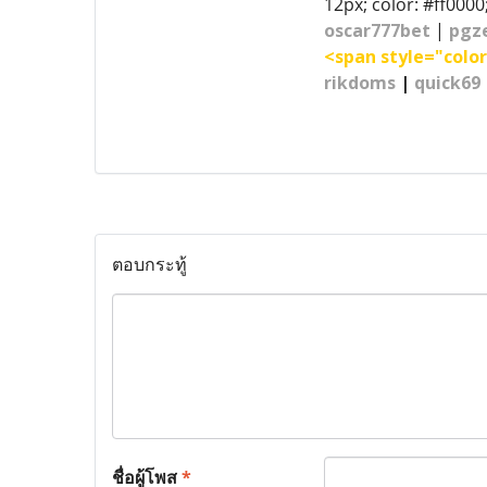
12px; color: #ff0000
oscar777bet
|
pgze
<span style="color:
rikdoms
|
quick69
ตอบกระทู้
ชื่อผู้โพส
*