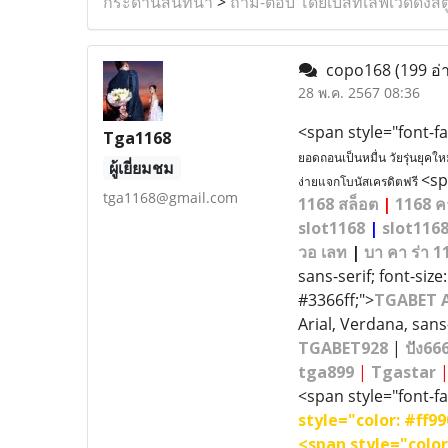
กระดานสนทนา
>
ถาม-ตอบ โดยเบสท์เลิฟเวดดิ้งสต
copo168
(199 อ่
28 พ.ค. 2567 08:36
<span style="font-fam
Tga1168
ยอดถอนเป็นหมื่น วัยรุ่นยุคใ
ผู้เยี่ยมชม
<sp
ง่ายแจกโบนัสเครดิตฟรี
tga1168@gmail.com
1168 สล็อต
|
1168 ค
slot1168
|
slot1168
วอ เลท
|
บา คา ร่า 1
sans-serif; font-size
#3366ff;">
TGABET 
Arial, Verdana, sans-
TGABET928
|
ปัง
66
tga899
|
Tgastar
|
<span style="font-fam
style="color: #ff9
<span style="color: