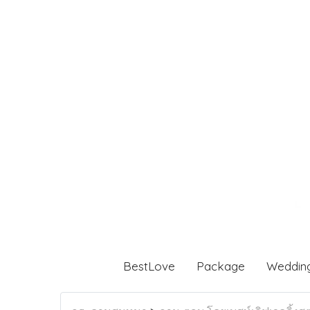
BestLove
Package
Weddin