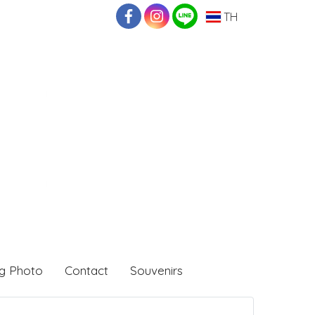
TH
g Photo
Contact
Souvenirs