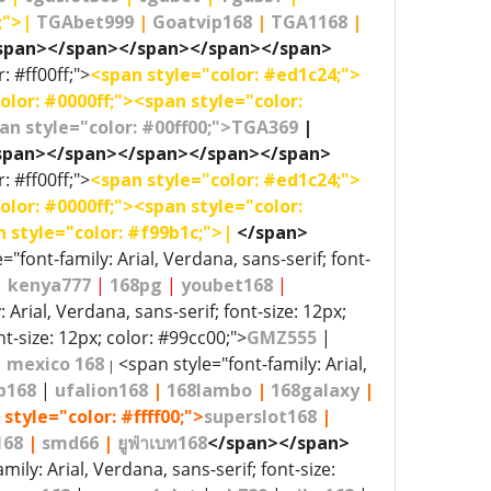
;">|
TGAbet999
|
Goatvip168
|
TGA1168
|
span></span></span></span></span>
: #ff00ff;">
<span style="color: #ed1c24;">
olor: #0000ff;"><span style="color:
an style="color: #00ff00;">TGA369
|
span></span></span></span></span>
: #ff00ff;">
<span style="color: #ed1c24;">
olor: #0000ff;"><span style="color:
n style="color: #f99b1c;">|
</span>
"font-family: Arial, Verdana, sans-serif; font-
|
kenya777
|
168pg
|
youbet168
|
 Arial, Verdana, sans-serif; font-size: 12px;
t-size: 12px; color: #99cc00;">
GMZ555
|
mexico 168
<span style="font-family: Arial,
|
|
p168
|
ufalion168
|
168lambo
|
168galaxy
|
style="color: #ffff00;">
superslot168
|
168
|
smd66
|
ยูฟ่าเบท168
</span></span>
mily: Arial, Verdana, sans-serif; font-size: