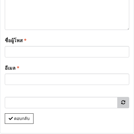
ชื่อผู้โพส
*
อีเมล
*
ตอบกลับ