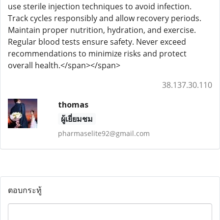
use sterile injection techniques to avoid infection.
Track cycles responsibly and allow recovery periods.
Maintain proper nutrition, hydration, and exercise.
Regular blood tests ensure safety. Never exceed
recommendations to minimize risks and protect
overall health.</span></span>
38.137.30.110
thomas
ผู้เยี่ยมชม
pharmaselite92@gmail.com
ตอบกระทู้