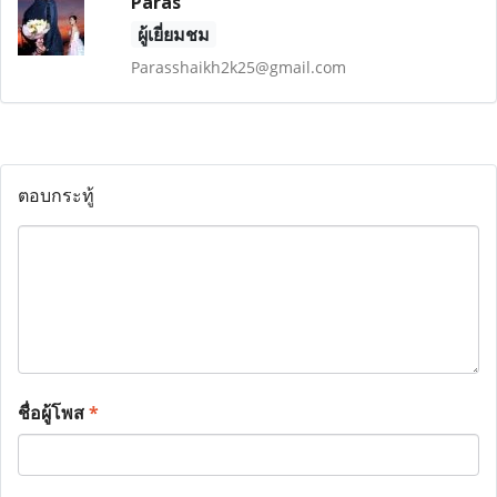
Paras
ผู้เยี่ยมชม
Parasshaikh2k25@gmail.com
ตอบกระทู้
ชื่อผู้โพส
*