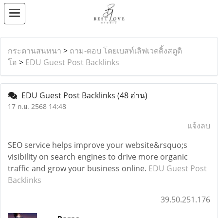
กระดานสนทนา
>
ถาม-ตอบ โดยเบสท์เลิฟเวดดิ้งสตูดิ
โอ
>
EDU Guest Post Backlinks
EDU Guest Post Backlinks
(48 อ่าน)
17 ก.ย. 2568 14:48
แจ้งลบ
SEO service helps improve your website&rsquo;s
visibility on search engines to drive more organic
traffic and grow your business online.
EDU Guest Post
Backlinks
39.50.251.176