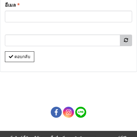
อีเมล
*
ตอบกลับ