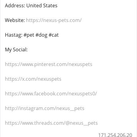
Address: United States
Website:
https://nexus-pets.com/
Hastag: #pet #dog #cat
My Social:
https://www.pinterest.com/nexuspets
https://x.com/nexuspets
https://www.facebook.com/nexuspets0/
http://instagram.com/nexus__pets
https://www.threads.com/@nexus__pets
171.254.206.20