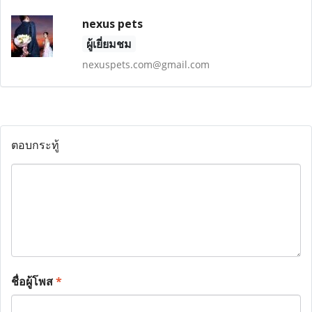
nexus pets
ผู้เยี่ยมชม
nexuspets.com@gmail.com
ตอบกระทู้
ชื่อผู้โพส
*