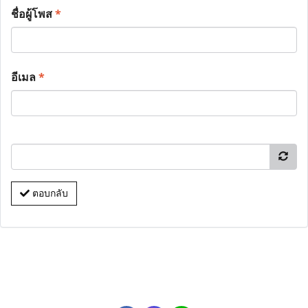
ชื่อผู้โพส
*
อีเมล
*
ตอบกลับ