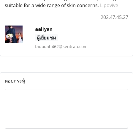
suitable for a wide range of skin concerns.
Lipovive
202.47.45.27
aaliyan
ผู้เยี่ยมชม
fadodah462@sentrau.com
ตอบกระทู้