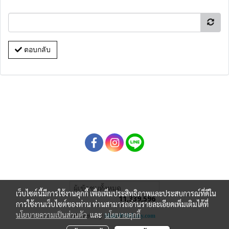
ตอบกลับ
ผู้เข้าชมทั้งหมด
เว็บไซต์นี้มีการใช้งานคุกกี้ เพื่อเพิ่มประสิทธิภาพและประสบการณ์ที่ดีใน
11,339,596
การใช้งานเว็บไซต์ของท่าน ท่านสามารถอ่านรายละเอียดเพิ่มเติมได้ที่
นโยบายความเป็นส่วนตัว
และ
นโยบายคุกกี้
Powered by
MakeWebEasy.com