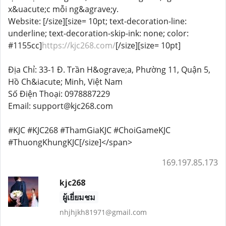
x&uacute;c mỗi ng&agrave;y.
Website: [/size][size= 10pt; text-decoration-line:
underline; text-decoration-skip-ink: none; color:
#1155cc]
https://kjc268.com/
[/size][size= 10pt]
Địa Chỉ: 33-1 Đ. Trần H&ograve;a, Phường 11, Quận 5,
Hồ Ch&iacute; Minh, Việt Nam
Số Điện Thoại: 0978887229
Email: support@kjc268.com
#KJC #KJC268 #ThamGiaKJC #ChoiGameKJC
#ThuongKhungKJC[/size]</span>
169.197.85.173
kjc268
ผู้เยี่ยมชม
nhjhjkh81971@gmail.com