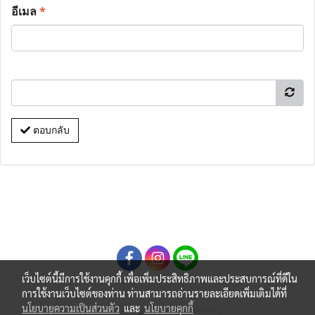
อีเมล
*
ตอบกลับ
เว็บไซต์นี้มีการใช้งานคุกกี้ เพื่อเพิ่มประสิทธิภาพและประสบการณ์ที่ดีใน
การใช้งานเว็บไซต์ของท่าน ท่านสามารถอ่านรายละเอียดเพิ่มเติมได้ที่
นโยบายความเป็นส่วนตัว
และ
นโยบายคุกกี้