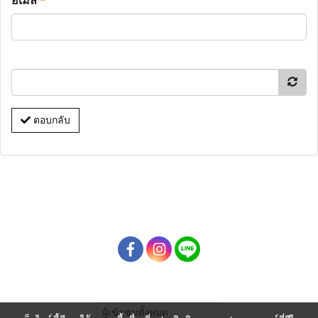
อีเมล
*
ตอบกลับ
ผู้เข้าชมทั้งหมด