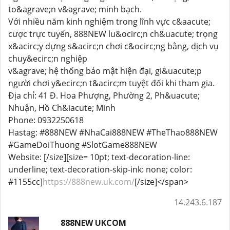
to&agrave;n v&agrave; minh bạch.
Với nhiều năm kinh nghiệm trong lĩnh vực c&aacute;
cược trực tuyến, 888NEW lu&ocirc;n ch&uacute; trọng
x&acirc;y dựng s&acirc;n chơi c&ocirc;ng bằng, dịch vụ
chuy&ecirc;n nghiệp
v&agrave; hệ thống bảo mật hiện đại, gi&uacute;p
người chơi y&ecirc;n t&acirc;m tuyệt đối khi tham gia.
Địa chỉ: 41 Đ. Hoa Phượng, Phường 2, Ph&uacute;
Nhuận, Hồ Ch&iacute; Minh
Phone: 0932250618
Hastag: #888NEW #NhaCai888NEW #TheThao888NEW
#GameDoiThuong #SlotGame888NEW
Website: [/size][size= 10pt; text-decoration-line:
underline; text-decoration-skip-ink: none; color:
#1155cc]
https://888new.uk.com/
[/size]</span>
14.243.6.187
888NEW UKCOM