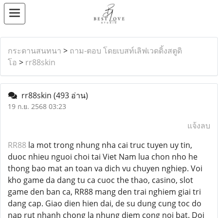
กระดานสนทนา
>
ถาม-ตอบ โดยเบสท์เลิฟเวดดิ้งสตูดิ
โอ
>
rr88skin
rr88skin
(493 อ่าน)
19 ก.ย. 2568 03:23
แจ้งลบ
RR88
la mot trong nhung nha cai truc tuyen uy tin,
duoc nhieu nguoi choi tai Viet Nam lua chon nho he
thong bao mat an toan va dich vu chuyen nghiep. Voi
kho game da dang tu ca cuoc the thao, casino, slot
game den ban ca, RR88 mang den trai nghiem giai tri
dang cap. Giao dien hien dai, de su dung cung toc do
nap rut nhanh chong la nhung diem cong noi bat. Doi