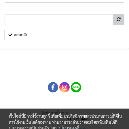
ตอบกลับ
ผู้เข้าชมทั้งหมด
เว็บไซต์นี้มีการใช้งานคุกกี้ เพื่อเพิ่มประสิทธิภาพและประสบการณ์ที่ดีใน
11,375,042
การใช้งานเว็บไซต์ของท่าน ท่านสามารถอ่านรายละเอียดเพิ่มเติมได้ที่
นโยบายความเป็นส่วนตัว
และ
นโยบายคุกกี้
Powered by
MakeWebEasy.com