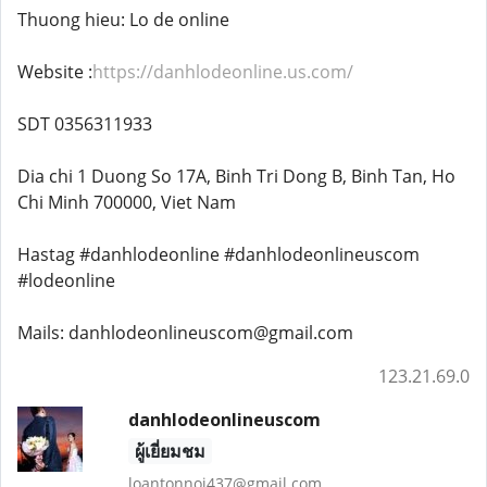
Thuong hieu: Lo de online
Website :
https://danhlodeonline.us.com/
SDT 0356311933
Dia chi 1 Duong So 17A, Binh Tri Dong B, Binh Tan, Ho
Chi Minh 700000, Viet Nam
Hastag #danhlodeonline #danhlodeonlineuscom
#lodeonline
Mails: danhlodeonlineuscom@gmail.com
123.21.69.0
danhlodeonlineuscom
ผู้เยี่ยมชม
loantonnoi437@gmail.com