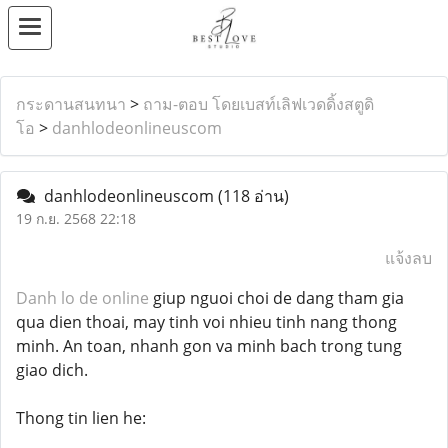
กระดานสนทนา
>
ถาม-ตอบ โดยเบสท์เลิฟเวดดิ้งสตูดิ
โอ
>
danhlodeonlineuscom
danhlodeonlineuscom
(118 อ่าน)
19 ก.ย. 2568 22:18
แจ้งลบ
Danh lo de online
giup nguoi choi de dang tham gia
qua dien thoai, may tinh voi nhieu tinh nang thong
minh. An toan, nhanh gon va minh bach trong tung
giao dich.
Thong tin lien he: