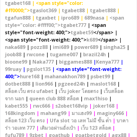
tgabet168
| <span style="color:
#ff0000;">
tgaslot369
|
tgabet88
|
tgabet888
|
tgafun888
|
tgaxbet
|
ipro689
|
689nasa
|
<span
style="color: #ffff00;">
tgabet777
| <span
style="font-weight: 400;">
tgabet59
</span> |
<span style="font-weight: 400;">
k689
</span> |
naka689
|
pozz88
|
imi689
|
power689
|
singha25
|
joob88
|
rwcone
|
tugame007
|
brazil24h
|
bioone99
|
Naka777
|
biggames888
|
Kenya777
|
99ruay
|
pgslot135
| <span style="font-weight:
400;">
hure168
|
mahanakhon789
|
psbet99
|
dotbet888
|
lion966
|
pgzeed24h
|
maslot168
|
สล็อต เว็บ ตรง ufabet
|
เว็บ joker โดยตรง
|
เว็บสล็อต
จาก นอก
|
queen club 888 สล็อต
|
max1hiso
|
kabet555
|
rwc666
|
s2obet168vip
|
joker168
|
168kingdom
|
mahang99
|
มาเเฮง99
|
maginy666
|
สล็อต 123 เว็บ ตรง
|
Ufa slot วอ เลท ไม่มี ขั้น ต่ํา
|
บาคา
ร่า วอเลท 777
|
เติมวอผ่านอั่งเป๋า
|
เว็บ 123 สล็อต
|
fufu789
|
9zbet
|
goathub
|
goatbetgold
|
agx88
|