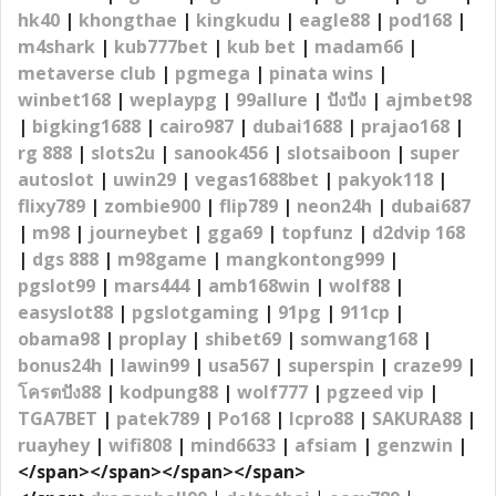
hk40
|
khongthae
|
kingkudu
|
eagle88
|
pod168
|
m4shark
|
kub777bet
|
kub bet
|
madam66
|
metaverse club
|
pgmega
|
pinata wins
|
winbet168
|
weplaypg
|
99allure
|
ปังปัง
|
ajmbet98
|
bigking1688
|
cairo987
|
dubai1688
|
prajao168
|
rg 888
|
slots2u
|
sanook456
|
slotsaiboon
|
super
autoslot
|
uwin29
|
vegas1688bet
|
pakyok118
|
flixy789
|
zombie900
|
flip789
|
neon24h
|
dubai687
|
m98
|
journeybet
|
gga69
|
topfunz
|
d2dvip 168
|
dgs 888
|
m98game
|
mangkontong999
|
pgslot99
|
mars444
|
amb168win
|
wolf88
|
easyslot88
|
pgslotgaming
|
91pg
|
911cp
|
obama98
|
proplay
|
shibet69
|
somwang168
|
bonus24h
|
lawin99
|
usa567
|
superspin
|
craze99
|
โครตปัง88
|
kodpung88
|
wolf777
|
pgzeed vip
|
TGA7BET
|
patek789
|
Po168
|
lcpro88
|
SAKURA88
|
ruayhey
|
wifi808
|
mind6633
|
afsiam
|
genzwin
|
</span>
</span></span>
</span>