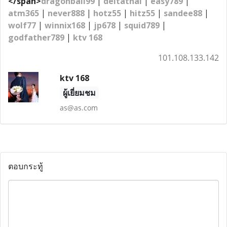
</span>
dragonball99
|
deltathai
|
easy789
|
atm365
|
never888
|
hotz55
|
hitz55
|
sandee88
|
wolf77
|
winnix168
|
jp678
|
squid789
|
godfather789
|
ktv 168
101.108.133.142
ktv 168
ผู้เยี่ยมชม
as@as.com
ตอบกระทู้