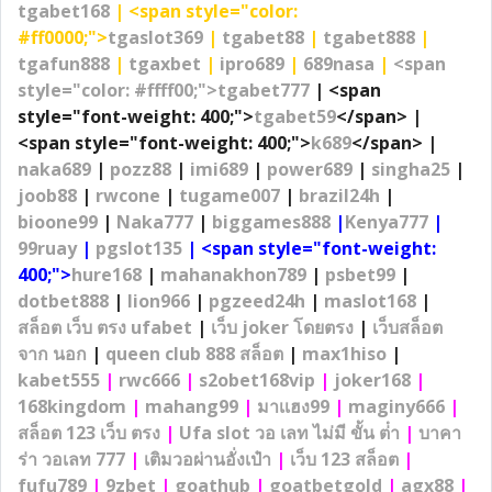
tgabet168
| <span style="color:
#ff0000;">
tgaslot369
|
tgabet88
|
tgabet888
|
tgafun888
|
tgaxbet
|
ipro689
|
689nasa
|
<span
style="color: #ffff00;">
tgabet777
| <span
style="font-weight: 400;">
tgabet59
</span> |
<span style="font-weight: 400;">
k689
</span> |
naka689
|
pozz88
|
imi689
|
power689
|
singha25
|
joob88
|
rwcone
|
tugame007
|
brazil24h
|
bioone99
|
Naka777
|
biggames888
|
Kenya777
|
99ruay
|
pgslot135
| <span style="font-weight:
400;">
hure168
|
mahanakhon789
|
psbet99
|
dotbet888
|
lion966
|
pgzeed24h
|
maslot168
|
สล็อต เว็บ ตรง ufabet
|
เว็บ joker โดยตรง
|
เว็บสล็อต
จาก นอก
|
queen club 888 สล็อต
|
max1hiso
|
kabet555
|
rwc666
|
s2obet168vip
|
joker168
|
168kingdom
|
mahang99
|
มาเเฮง99
|
maginy666
|
สล็อต 123 เว็บ ตรง
|
Ufa slot วอ เลท ไม่มี ขั้น ต่ํา
|
บาคา
ร่า วอเลท 777
|
เติมวอผ่านอั่งเป๋า
|
เว็บ 123 สล็อต
|
fufu789
|
9zbet
|
goathub
|
goatbetgold
|
agx88
|