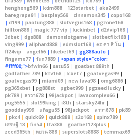
ufa989
|
winbet55
|
bethub123
|
lcb789
|
hengheng569
|
kdm888
|
123starbet
|
aka2499
|
baregrape91
|
betplay569
|
cinnamon345
|
copo168
|
d199
|
paotung888
|
slotvegus168
|
pgzone168
|
hillton888
|
magic 777 vip
|
luckinbet
|
d2dvip168
|
3dbet
|
dgs888
|
demonslotgame
|
slotbetflix168
|
ving999
|
allphard888
|
edmslot168
|
ez คา สิ โน
|
ff24vip
|
angel66
|
likebet69
| gg888auto |
fingame77
|
fun7889
| <span style="color:
#ffff00;">
bfwin66
|
satu55
|
goatbet 889th
|
godfather 789
|
ktv168
|
lcbet7
|
goatvegas99
|
goatvegas99
|
miami09
|
new lava98
|
omg6886
|
pg365xbet
|
pg888st
|
pgbet999
|
pgzeed lucky
|
pk789
|
ลาวา678
|
98jackpot
|
lavacomplex66
|
pug5555
|
slot99king
|
i8th
|
starsky24hr
|
goodday999
|
ufagu55
|
98jackpot
|
ลาวา678
|
pk89
|
pkc4
|
quick69
|
quick888
|
s2o168
|
spinx789
|
เศรษฐี 18
|
fin54
|
lfa388
|
goatbet123plus
|
zeed365th
|
หยวน 888
|
superslots8888
|
temmax69