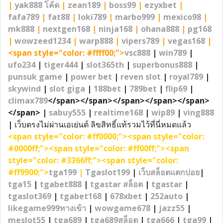
|
yak888 โค้ด
|
zean189
|
boss99
|
ezyxbet
|
fafa789
|
fat88
|
loki789
|
marbo999
|
mexico98
|
mk888
|
nextgen168
|
ninja168
|
ohana888
|
pg168
|
wowzeed1234
|
warp888
|
vipers789
|
vegas168
|
<span style="color: #ffff00;">
vsc888
|
win789
|
ufo234
|
tiger444
|
slot365th
|
superbonus888
|
punsuk game
|
power bet
|
reven slot
|
royal789
|
skywind
|
slot giga
|
188bet
|
789bet
|
flip69
|
climax789
</span>
</span>
</span></span>
</span>
</span> |
sabuy555
|
realtime168
|
wip89
|
ving888
|
เว็บตรงไม่ผ่านเอเย่นต์ ลิขสิทธิ์แท้รวมไว้ที่นี่หมดแล้ว
<span style="color: #ff0000;">
<span style="color:
#0000ff;"><span style="color: #ff00ff;">
<span
style="color: #3366ff;">
<span style="color:
#ff9900;">
tga199
|
Tgaslot199
|
เว็บสล็อตแตกบ่อย
|
tga15
|
tgabet888
|
tgastar สล็อต
|
tgastar
|
tgaslot369
|
tgabet168
|
678xbet
|
252auto
|
likegame999ทางเข้า
|
wowgame678
|
jazz55
|
meslot55
|
tga689
|
tga689สล็อต
|
tga666
|
tga99
|