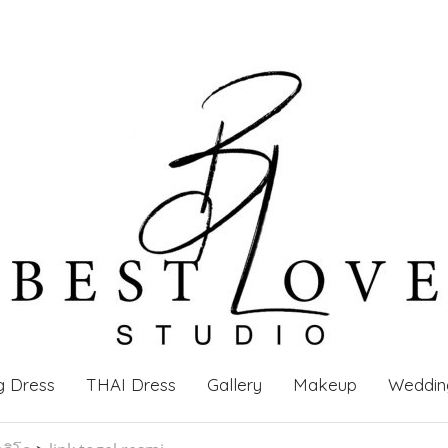
g Dress
THAI Dress
Gallery
Makeup
Weddin