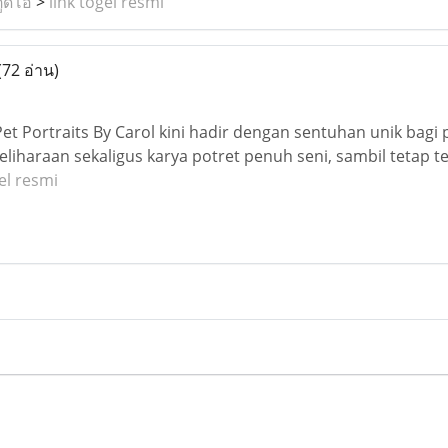
ูดิโอ
>
link togel resmi
(72 อ่าน)
t Portraits By Carol kini hadir dengan sentuhan unik bagi
iharaan sekaligus karya potret penuh seni, sambil tetap t
gel resmi