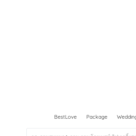
BestLove
Package
Weddin