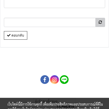
ตอบกลับ
ผู้เข้าชมทั้งหมด
เว็บไซต์นี้มีการใช้งานคุกกี้ เพื่อเพิ่มประสิทธิภาพและประสบการณ์ที่ดีใน
11,486,418