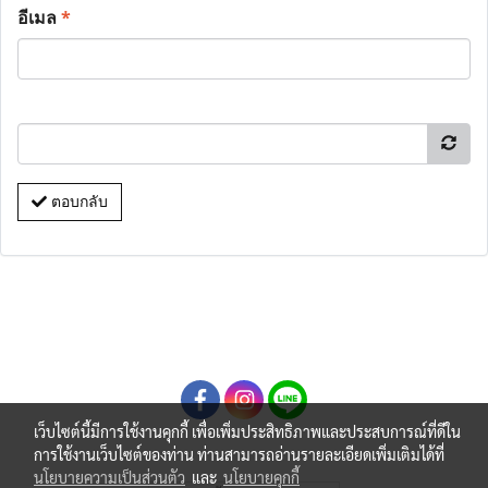
อีเมล
*
ตอบกลับ
เว็บไซต์นี้มีการใช้งานคุกกี้ เพื่อเพิ่มประสิทธิภาพและประสบการณ์ที่ดีใน
การใช้งานเว็บไซต์ของท่าน ท่านสามารถอ่านรายละเอียดเพิ่มเติมได้ที่
นโยบายความเป็นส่วนตัว
และ
นโยบายคุกกี้