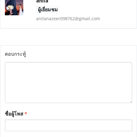
anila
ผู้เยี่ยมชม
anilanazeer098762@gmail.com
ตอบกระทู้
ชื่อผู้โพส
*