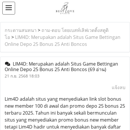
กระดานสนทนา
>
ถาม-ตอบ โดยเบสท์เลิฟเวดดิ้งสตูดิ
โอ
>
LIM4D: Merupakan adalah Situs Game Bettingan
Online Depo 25 Bonus 25 Anti Boncos
LIM4D: Merupakan adalah Situs Game Bettingan
Online Depo 25 Bonus 25 Anti Boncos
(69 อ่าน)
21 ก.ย. 2568 18:03
แจ้งลบ
Lim4D adalah situs yang menyediakan link slot bonus
new member 100 di awal dan promo depo 25 bonus 25
terbaru 2025. Tahun ini banyak sekali bermunculan
situs yang menyediakan promo bonus new member
tetapi Lim4D hadir untuk menyediakan banyak daftar