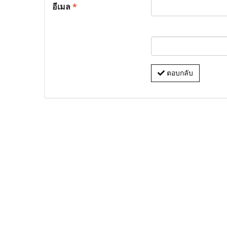
อีเมล
*
ตอบกลับ