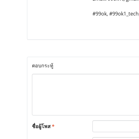
#99ok, #99ok1_tech
ตอบกระทู้
ชื่อผู้โพส
*