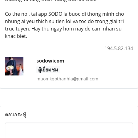
Co the noi, tai app SODO la buoc di thong minh cho
nhung ai yeu thich su tien loi va toc do trong giai tri
truc tuyen. Hay thu ngay hom nay de cam nhan su
khac biet.
194.5.82.134
sodowicom
ผู้เยี่ยมชม
muomkqothanhia@gmail.com
ตอบกระทู้