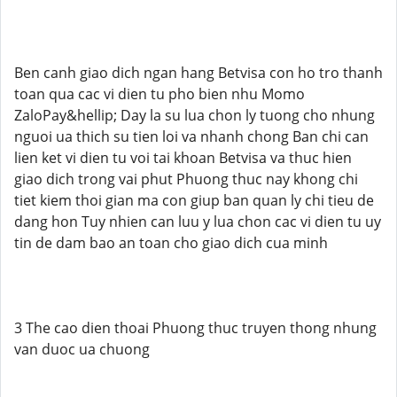
Ben canh giao dich ngan hang Betvisa con ho tro thanh
toan qua cac vi dien tu pho bien nhu Momo
ZaloPay&hellip; Day la su lua chon ly tuong cho nhung
nguoi ua thich su tien loi va nhanh chong Ban chi can
lien ket vi dien tu voi tai khoan Betvisa va thuc hien
giao dich trong vai phut Phuong thuc nay khong chi
tiet kiem thoi gian ma con giup ban quan ly chi tieu de
dang hon Tuy nhien can luu y lua chon cac vi dien tu uy
tin de dam bao an toan cho giao dich cua minh
3 The cao dien thoai Phuong thuc truyen thong nhung
van duoc ua chuong