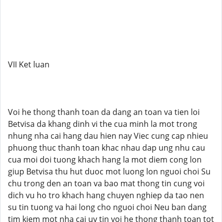
VII Ket luan
Voi he thong thanh toan da dang an toan va tien loi
Betvisa da khang dinh vi the cua minh la mot trong
nhung nha cai hang dau hien nay Viec cung cap nhieu
phuong thuc thanh toan khac nhau dap ung nhu cau
cua moi doi tuong khach hang la mot diem cong lon
giup Betvisa thu hut duoc mot luong lon nguoi choi Su
chu trong den an toan va bao mat thong tin cung voi
dich vu ho tro khach hang chuyen nghiep da tao nen
su tin tuong va hai long cho nguoi choi Neu ban dang
tim kiem mot nha cai uy tin voi he thong thanh toan tot