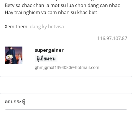
Betvisa chac chan la mot su lua chon dang can nhac
Hay trai nghiem va cam nhan su khac biet
Xem them:
dang ky betvisa
116.97.107.87
supergainer
ผู้เยี่ยมชม
ghmjgmxf1394080@hotmail.com
ตอบกระทู้