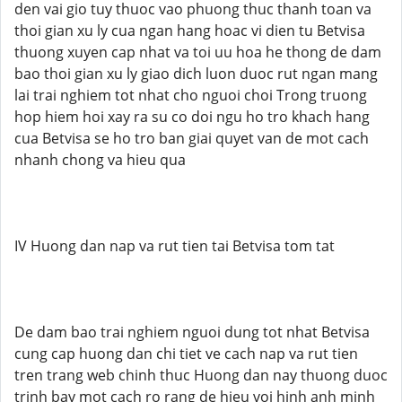
den vai gio tuy thuoc vao phuong thuc thanh toan va
thoi gian xu ly cua ngan hang hoac vi dien tu Betvisa
thuong xuyen cap nhat va toi uu hoa he thong de dam
bao thoi gian xu ly giao dich luon duoc rut ngan mang
lai trai nghiem tot nhat cho nguoi choi Trong truong
hop hiem hoi xay ra su co doi ngu ho tro khach hang
cua Betvisa se ho tro ban giai quyet van de mot cach
nhanh chong va hieu qua
IV Huong dan nap va rut tien tai Betvisa tom tat
De dam bao trai nghiem nguoi dung tot nhat Betvisa
cung cap huong dan chi tiet ve cach nap va rut tien
tren trang web chinh thuc Huong dan nay thuong duoc
trinh bay mot cach ro rang de hieu voi hinh anh minh