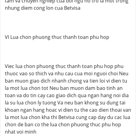
tam va chuyen nghiep cua doi ngu ho tro la mot trong
nhung diem cong lon cua Betvisa
VI Lua chon phuong thuc thanh toan phu hop
Viec lua chon phuong thuc thanh toan phu hop phu
thuoc vao so thich va nhu cau cua moi nguoi choi Neu
ban muon giao dich nhanh chong va tien loi vi dien tu
la mot lua chon tot Neu ban muon dam bao tinh an
toan va do tin cay cao giao dich qua ngan hang noi dia
la su lua chon ly tuong Va neu ban khong su dung tai
khoan ngan hang hoac vi dien tu the cao dien thoai van
la mot lua chon kha thi Betvisa cung cap day du cac lua
chon de ban co the lua chon phuong thuc phu hop
nhat voi minh