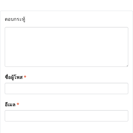
ตอบกระทู้
ชื่อผู้โพส
*
อีเมล
*