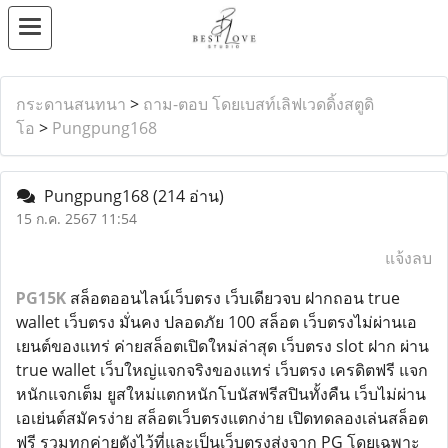
กระดานสนทนา
>
ถาม-ตอบ โดยเบสท์เลิฟเวดดิ้งสตูดิ
โอ
>
Pungpung168
Pungpung168
(214 อ่าน)
15 ก.ค. 2567 11:54
แจ้งลบ
PG15K
สล็อตออนไลน์เว็บตรง เว็บเดียวจบ ฝากถอน true
wallet เว็บตรง มั่นคง ปลอดภัย 100 สล็อต เว็บตรงไม่ผ่านเอ
เยนต์ของแทร่ ค่ายสล็อตเปิดใหม่ล่าสุด เว็บตรง slot ฝาก ผ่าน
true wallet เว็บใหญ่แจกจริงของแทร่ เว็บตรง เครดิตฟรี แจก
หนักแจกเต็ม ยูสใหม่แตกหนักโบนัสฟรีสปินทั้งคืน เว็บไม่ผ่าน
เอเย่นต์สมัครง่าย สล็อตเว็บตรงแตกง่าย เปิดทดลองเล่นสล็อต
ฟรี รวมทุกค่ายดังไว้ที่และเป็นเว็บตรงส่งจาก PG โดยเฉพาะ