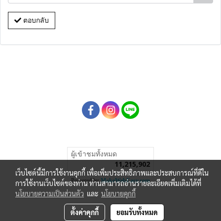
ตอบกลับ
ผู้เข้าชมทั้งหมด
11,215,902
เว็บไซต์นี้มีการใช้งานคุกกี้ เพื่อเพิ่มประสิทธิภาพและประสบการณ์ที่ดีใน
Powered by
MakeWebEasy.com
การใช้งานเว็บไซต์ของท่าน ท่านสามารถอ่านรายละเอียดเพิ่มเติมได้ที่
นโยบายความเป็นส่วนตัว
และ
นโยบายคุกกี้
ตั้งค่าคุกกี้
ยอมรับทั้งหมด