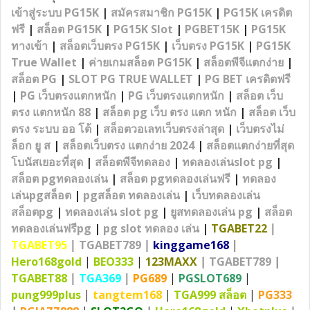
เข้าสู่ระบบ PG15K
|
สมัครสมาชิก PG15K
|
PG15K เครดิต
ฟรี
|
สล็อต PG15K
|
PG15K Slot
|
PGBET15K
|
PG15K
ทางเข้า
|
สล็อตเว็บตรง PG15K
|
เว็บตรง PG15K
|
PG15K
True Wallet
|
ค่ายเกมสล็อต PG15K
|
สล็อตพีจีแตกง่าย
|
สล็อต PG
|
SLOT PG TRUE WALLET
|
PG BET เครดิตฟรี
|
PG เว็บตรงแตกหนัก
|
PG เว็บตรงแตกหนัก
|
สล็อต เว็บ
ตรง แตกหนัก 88
|
สล็อต pg เว็บ ตรง แตก หนัก
|
สล็อต เว็บ
ตรง ระบบ ออ โต้
|
สล็อตวอเลทเว็บตรงล่าสุด
|
เว็บตรงไม่
ล็อก ยู ส
|
สล็อตเว็บตรง แตกง่าย 2024
|
สล็อตแตกง่ายที่สุด
โบนัสเยอะที่สุด
|
สล็อตพีจีทดลอง
|
ทดลองเล่นslot pg
|
สล็อต pgทดลองเล่น
|
สล็อต pgทดลองเล่นฟรี
|
ทดลอง
เล่นpgสล็อต
|
pgสล็อต ทดลองเล่น
|
เว็บทดลองเล่น
สล็อตpg
|
ทดลองเล่น slot pg
|
ยูสทดลองเล่น pg
|
สล็อต
ทดลองเล่นฟรีpg
|
pg slot ทดลอง เล่น
|
TGABET22
|
TGABET95
|
TGABET789
|
kinggame168
|
Hero168gold
|
BEO333
|
123
MAXX
|
TGABET789
|
TGABET88
|
TGA369
|
PG
689
|
PGSLOT689
|
pung999plus
|
tangtem168
|
TGA999
สล็อต
|
PG333