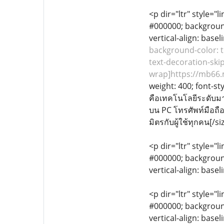
<p dir="ltr" style="l
#000000; background-
vertical-align: base
background-color: tr
text-decoration-skip
wrap]https://mb66.
weight: 400; font-st
คือเทคโนโลยีระดับมา
บน PC โทรศัพท์มือถื
มิตรกับผู้ใช้ทุกคน[/si
<p dir="ltr" style="l
#000000; background-
vertical-align: bas
<p dir="ltr" style="l
#000000; background-
vertical-align: base