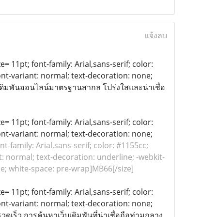
แจ้งลบ
= 11pt; font-family: Arial,sans-serif; color:
ont-variant: normal; text-decoration: none;
เดิมพันออนไลน์มาตรฐานสากล โปร่งใสและน่าเชื่อ
= 11pt; font-family: Arial,sans-serif; color:
ont-variant: normal; text-decoration: none;
ont-family: Arial,sans-serif; color: #1155cc;
: normal; text-decoration: underline; -webkit-
ine; white-space: pre-wrap]MB66[/size]
= 11pt; font-family: Arial,sans-serif; color:
ont-variant: normal; text-decoration: none;
วดเร็ว การค้นหาเว็บเดิมพันที่น่าเชื่อถือท่ามกลาง