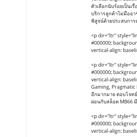
ตัวเลือกนับร้อยเป็นเ
บริการลูกค้าไม่มืออาช
พิสูจน์ด้วยประสบการณ
<p dir="ltr" style="l
#000000; background-
vertical-align: base
<p dir="ltr" style="l
#000000; background-
vertical-align: bas
Gaming, Pragmatic P
อีกมากมาย ตอบโจทย์ท
ผ่อนกับสล็อต MB66 มี
<p dir="ltr" style="l
#000000; background-
vertical-align: base