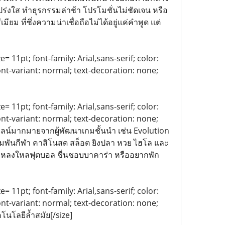
ปร่งใส ทำธุรกรรมล่าช้า โปรโมชั่นไม่ชัดเจน หรือ
ยม ที่ซึ่งความน่าเชื่อถือไม่ได้อยู่แค่คำพูด แต่
= 11pt; font-family: Arial,sans-serif; color:
ont-variant: normal; text-decoration: none;
= 11pt; font-family: Arial,sans-serif; color:
ont-variant: normal; text-decoration: none;
ลน์มากมายจากผู้พัฒนาเกมชั้นนำ เช่น Evolution
มพันกีฬา คาสิโนสด สล็อต ยิงปลา หวย ไฮโล และ
ณจะหลงใหลฟุตบอล ชื่นชอบบาคาร่า หรืออยากพัก
= 11pt; font-family: Arial,sans-serif; color:
ont-variant: normal; text-decoration: none;
โนโลยีล้ำสมัย[/size]