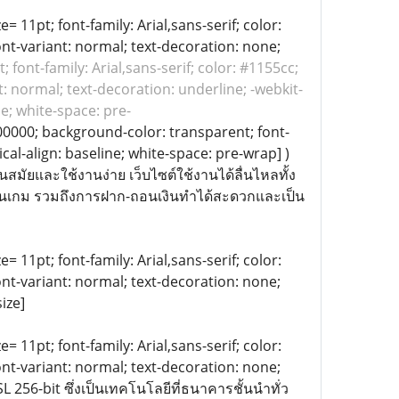
= 11pt; font-family: Arial,sans-serif; color:
ont-variant: normal; text-decoration: none;
t; font-family: Arial,sans-serif; color: #1155cc;
: normal; text-decoration: underline; -webkit-
ne; white-space: pre-
#000000; background-color: transparent; font-
ical-align: baseline; white-space: pre-wrap] )
ยและใช้งานง่าย เว็บไซต์ใช้งานได้ลื่นไหลทั้ง
ล่นเกม รวมถึงการฝาก-ถอนเงินทำได้สะดวกและเป็น
= 11pt; font-family: Arial,sans-serif; color:
ont-variant: normal; text-decoration: none;
ize]
= 11pt; font-family: Arial,sans-serif; color:
ont-variant: normal; text-decoration: none;
256-bit ซึ่งเป็นเทคโนโลยีที่ธนาคารชั้นนำทั่ว