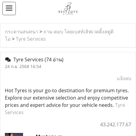
กระดานสนทนา
>
ถาม-ตอบ โดยเบสท์เลิฟเวดดิ้งสตูดิ
โอ
>
Tyre Services
Tyre Services
(74 อ่าน)
24 ก.ย. 2568 16:54
แจ้งลบ
Hot Tyres is your go-to destination for premium tyres.
Explore our extensive selection and enjoy competitive
prices and expert advice for your vehicle needs.
Tyre
Services
43.242.177.67