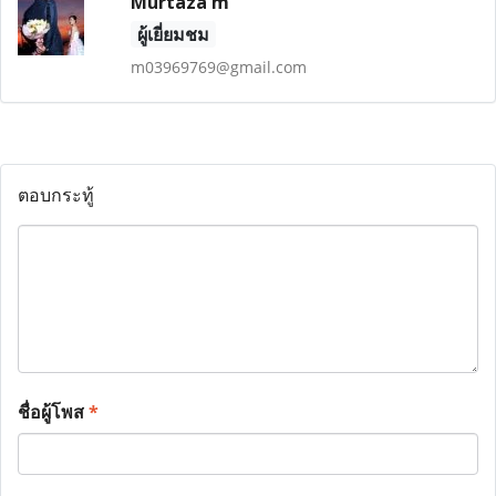
Murtaza m
ผู้เยี่ยมชม
m03969769@gmail.com
ตอบกระทู้
ชื่อผู้โพส
*