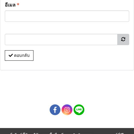
อีเมล
*
ตอบกลับ