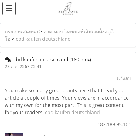
กระดานสนทนา
>
ถาม-ตอบ โดยเบสท์เลิฟเวดดิ้งสตูดิ
โอ
>
cbd kaufen deutschland
cbd kaufen deutschland
(180 อ่าน)
22 ก.ค. 2567 23:41
แจ้งลบ
You make so many great points here that I read your
article a couple of times. Your views are in accordance
with my own for the most part. This is great content
for your readers.
cbd kaufen deutschland
182.189.95.101