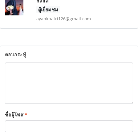
naila
ผู้เยี่ยมชม
ayankhatri126@gmail.com
ตอบกระทู้
ชื่อผู้โพส
*