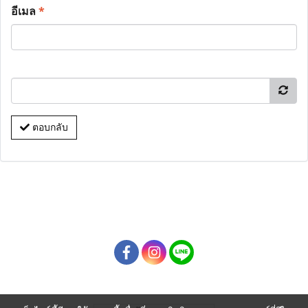
อีเมล
*
ตอบกลับ