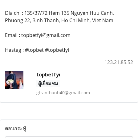
Dia chi : 135/37/72 Hem 135 Nguyen Huu Canh,
Phuong 22, Binh Thanh, Ho Chi Minh, Viet Nam
Email : topbetfyi@gmail.com
Hastag : #topbet #topbetfyi
123.21.85.52
topbetfyi
ผู้เยี่ยมชม
gtranthanh40@gmail.com
ตอบกระทู้