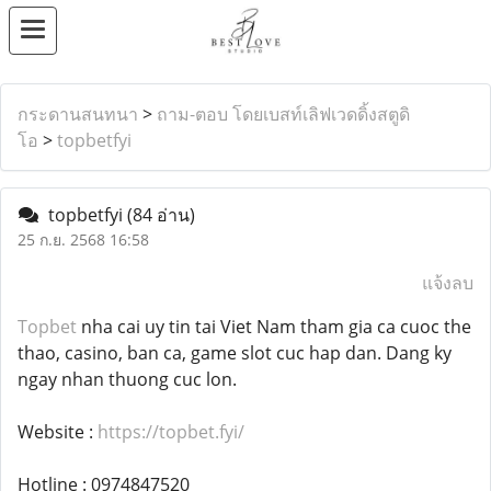
กระดานสนทนา
>
ถาม-ตอบ โดยเบสท์เลิฟเวดดิ้งสตูดิ
โอ
>
topbetfyi
topbetfyi
(84 อ่าน)
25 ก.ย. 2568 16:58
แจ้งลบ
Topbet
nha cai uy tin tai Viet Nam tham gia ca cuoc the
thao, casino, ban ca, game slot cuc hap dan. Dang ky
ngay nhan thuong cuc lon.
Website :
https://topbet.fyi/
Hotline : 0974847520