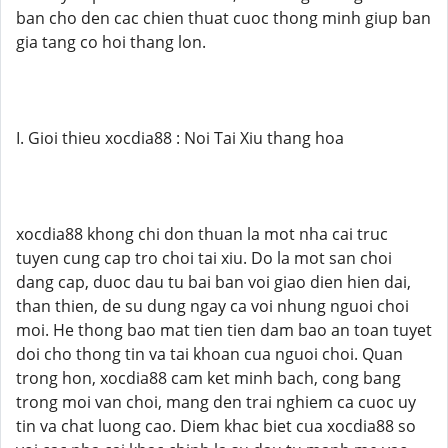
ban cho den cac chien thuat cuoc thong minh giup ban
gia tang co hoi thang lon.
I. Gioi thieu xocdia88 : Noi Tai Xiu thang hoa
xocdia88 khong chi don thuan la mot nha cai truc
tuyen cung cap tro choi tai xiu. Do la mot san choi
dang cap, duoc dau tu bai ban voi giao dien hien dai,
than thien, de su dung ngay ca voi nhung nguoi choi
moi. He thong bao mat tien tien dam bao an toan tuyet
doi cho thong tin va tai khoan cua nguoi choi. Quan
trong hon, xocdia88 cam ket minh bach, cong bang
trong moi van choi, mang den trai nghiem ca cuoc uy
tin va chat luong cao. Diem khac biet cua xocdia88 so