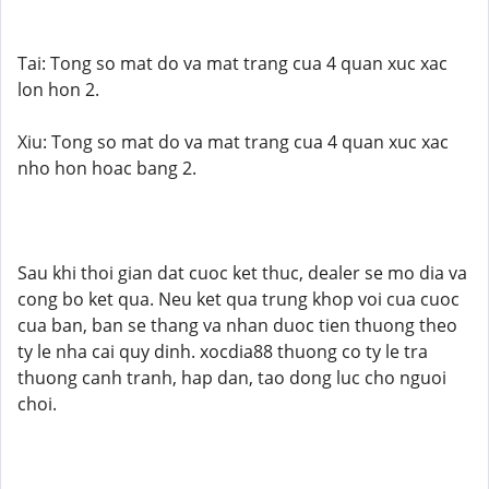
Tai: Tong so mat do va mat trang cua 4 quan xuc xac
lon hon 2.
Xiu: Tong so mat do va mat trang cua 4 quan xuc xac
nho hon hoac bang 2.
Sau khi thoi gian dat cuoc ket thuc, dealer se mo dia va
cong bo ket qua. Neu ket qua trung khop voi cua cuoc
cua ban, ban se thang va nhan duoc tien thuong theo
ty le nha cai quy dinh. xocdia88 thuong co ty le tra
thuong canh tranh, hap dan, tao dong luc cho nguoi
choi.