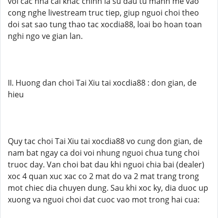
voi cac nha cai khac chinh la su dau tu manh me vao
cong nghe livestream truc tiep, giup nguoi choi theo
doi sat sao tung thao tac xocdia88, loai bo hoan toan
nghi ngo ve gian lan.
II. Huong dan choi Tai Xiu tai xocdia88 : don gian, de
hieu
Quy tac choi Tai Xiu tai xocdia88 vo cung don gian, de
nam bat ngay ca doi voi nhung nguoi chua tung choi
truoc day. Van choi bat dau khi nguoi chia bai (dealer)
xoc 4 quan xuc xac co 2 mat do va 2 mat trang trong
mot chiec dia chuyen dung. Sau khi xoc ky, dia duoc up
xuong va nguoi choi dat cuoc vao mot trong hai cua: