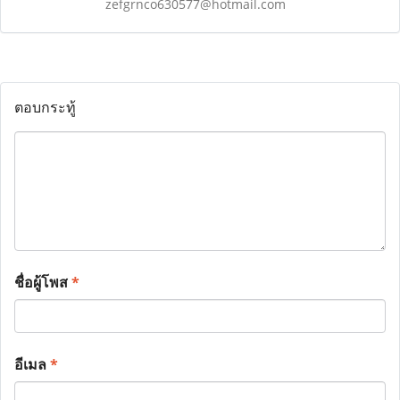
zefgrnco630577@hotmail.com
ตอบกระทู้
ชื่อผู้โพส
*
อีเมล
*