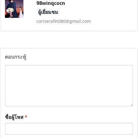
98winqcocn
ผู้เยี่ยมชม
coriserafin080@gmail.com
ตอบกระทู้
ชื่อผู้โพส
*