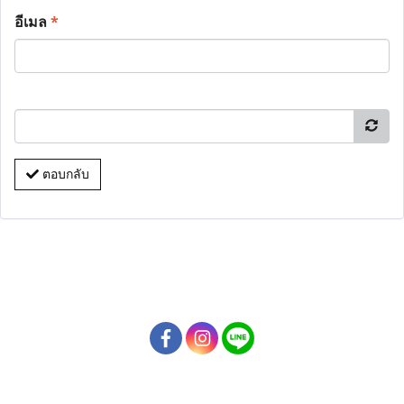
อีเมล
*
ตอบกลับ