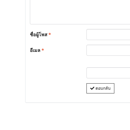
ชื่อผู้โพส
*
อีเมล
*
ตอบกลับ