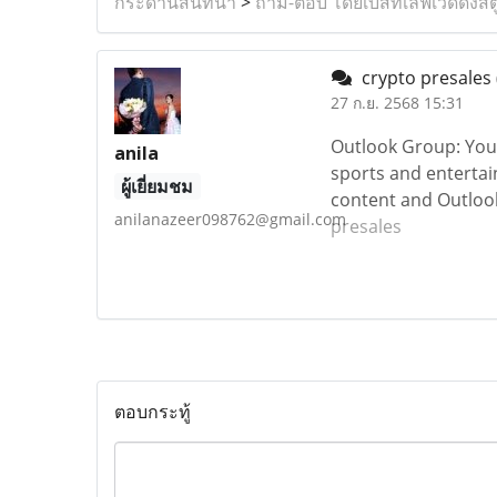
กระดานสนทนา
>
ถาม-ตอบ โดยเบสท์เลิฟเวดดิ้งสต
crypto presales
27 ก.ย. 2568 15:31
Outlook Group: Your
anila
sports and entertain
ผู้เยี่ยมชม
content and Outlook
anilanazeer098762@gmail.com
presales
ตอบกระทู้