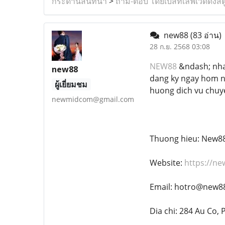
กระดานสนทนา
>
ถาม-ตอบ โดยเบสท์เลิฟเวดดิ้งสต
new88
(83 อ่าน)
28 ก.ย. 2568 03:08
NEW88
&ndash; nha 
new88
dang ky ngay hom na
ผู้เยี่ยมชม
huong dich vu chuye
newmidcom@gmail.com
Thuong hieu: New8
Website:
https://n
Email: hotro@new8
Dia chi: 284 Au Co,