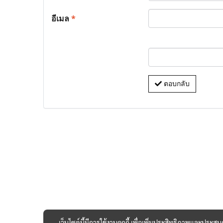
อีเมล
*
ตอบกลับ
เว็บไซต์นี้มีการใช้งานคุกกี้ เพื่อเพิ่มประสิทธิภาพและประส