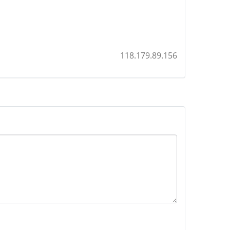
118.179.89.156