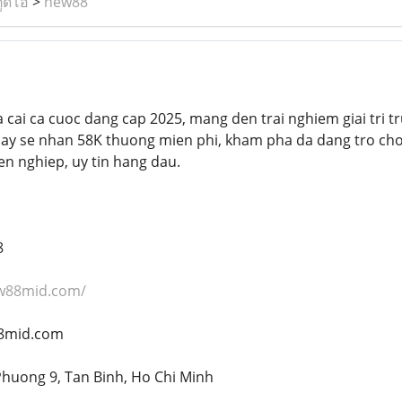
ูดิโอ
>
new88
cai ca cuoc dang cap 2025, mang den trai nghiem giai tri t
y se nhan 58K thuong mien phi, kham pha da dang tro choi 
n nghiep, uy tin hang dau.
8
ew88mid.com/
8mid.com
 Phuong 9, Tan Binh, Ho Chi Minh