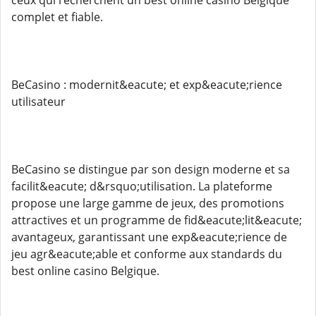
ceux qui recherchent un best online casino Belgique
complet et fiable.
BeCasino : modernit&eacute; et exp&eacute;rience
utilisateur
BeCasino se distingue par son design moderne et sa
facilit&eacute; d&rsquo;utilisation. La plateforme
propose une large gamme de jeux, des promotions
attractives et un programme de fid&eacute;lit&eacute;
avantageux, garantissant une exp&eacute;rience de
jeu agr&eacute;able et conforme aux standards du
best online casino Belgique.