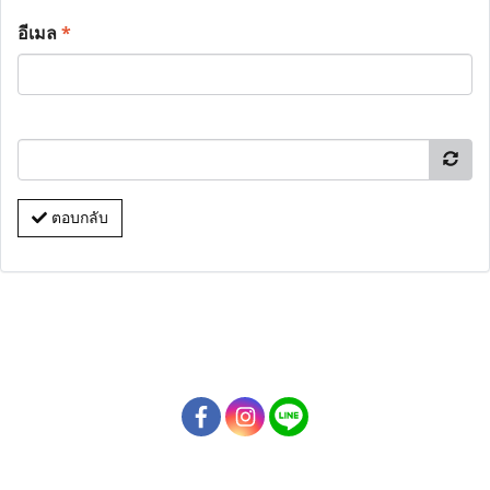
อีเมล
*
ตอบกลับ