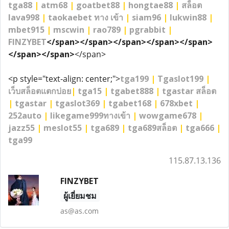
tga88
|
atm68
|
goatbet88
|
hongtae88
|
สล็อต
lava998
|
taokaebet ทาง เข้า
|
siam96
|
lukwin88
|
mbet915
|
mscwin
|
rao789
|
pgrabbit
|
FINZYBET
</span></span></span></span></span>
</span></span>
</span>
<p style="text-align: center;">
tga199
|
Tgaslot199
|
เว็บสล็อตแตกบ่อย
|
tga15
|
tgabet888
|
tgastar สล็อต
|
tgastar
|
tgaslot369
|
tgabet168
|
678xbet
|
252auto
|
likegame999ทางเข้า
|
wowgame678
|
jazz55
|
meslot55
|
tga689
|
tga689สล็อต
|
tga666
|
tga99
115.87.13.136
FINZYBET
ผู้เยี่ยมชม
as@as.com