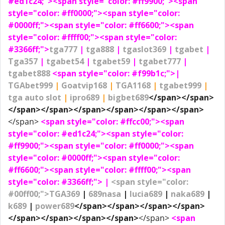
#ed1c24;"><span style="color: #ff9900;"><span
style="color: #ff0000;"><span style="color:
#0000ff;"><span style="color: #ff6600;"><span
style="color: #ffff00;"><span style="color:
#3366ff;">
tga777
|
tga888
|
tgaslot369
|
tgabet
|
Tga357
|
tgabet54
|
tgabet59
|
tgabet777
|
tgabet888
<span style="color: #f99b1c;">|
TGAbet999
|
Goatvip168
|
TGA1168
|
tgabet999
|
tga auto slot
|
ipro689
|
bigbet689
</span></span>
</span></span></span></span></span></span>
</span>
<span style="color: #ffcc00;"><span
style="color: #ed1c24;"><span style="color:
#ff9900;"><span style="color: #ff0000;"><span
style="color: #0000ff;"><span style="color:
#ff6600;"><span style="color: #ffff00;"><span
style="color: #3366ff;"> |
<span style="color:
#00ff00;">TGA369
|
689nasa
|
lucia689
|
naka689
|
k689
|
power689
</span></span></span></span>
</span></span></span></span>
</span>
<span