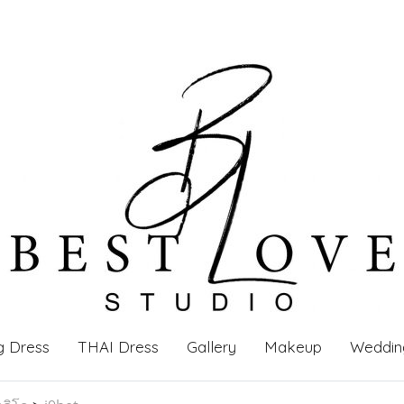
g Dress
THAI Dress
Gallery
Makeup
Weddin