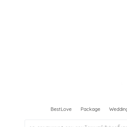
BestLove
Package
Weddin