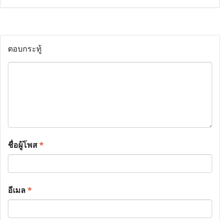
ตอบกระทู้
ชื่อผู้โพส
*
อีเมล
*