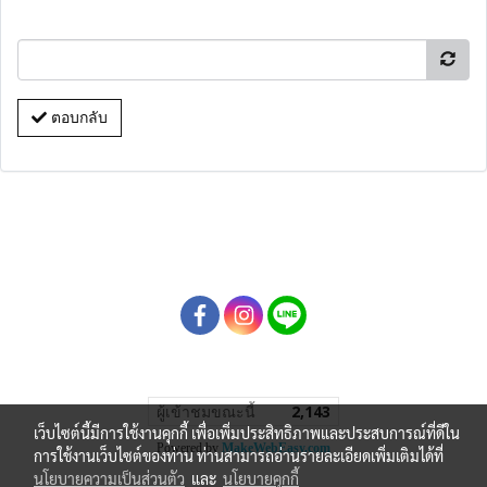
ตอบกลับ
ผู้เข้าชมขณะนี้
2,143
เว็บไซต์นี้มีการใช้งานคุกกี้ เพื่อเพิ่มประสิทธิภาพและประสบการณ์ที่ดีใน
Powered by
MakeWebEasy.com
การใช้งานเว็บไซต์ของท่าน ท่านสามารถอ่านรายละเอียดเพิ่มเติมได้ที่
นโยบายความเป็นส่วนตัว
และ
นโยบายคุกกี้