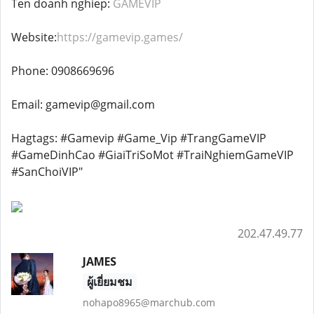
Ten doanh nghiep:
GAMEVIP
Website:
https://gamevip.games/
Phone: 0908669696
Email: gamevip@gmail.com
Hagtags: #Gamevip #Game_Vip #TrangGameVIP
#GameDinhCao #GiaiTriSoMot #TraiNghiemGameVIP
#SanChoiVIP"
202.47.49.77
JAMES
ผู้เยี่ยมชม
nohapo8965@marchub.com