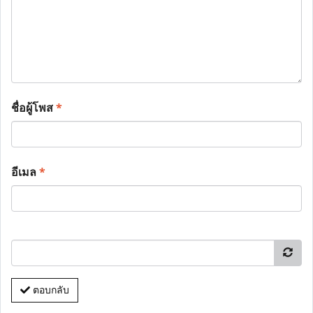
ชื่อผู้โพส
*
อีเมล
*
ตอบกลับ