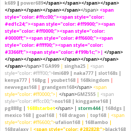
k689
|
power689
</span></span></span></span>
</span></span></span></span>
</span>
<span
style="color: #ffcc00;"><span style="color:
#ed1c24;"><span style="color: #ff9900;"><span
style="color: #ff0000;"><span style="color:
#0000ff;"><span style="color: #ff6600;"><span
style="color: #ffff00;"><span style="color:
#3366ff;"><span style="color: #f99b1c;">|
</span>
</span></span></span></span></span></span>
</span>
</span>
TGA999
|
singha25
|
<span
style="color: #ffff00;">
Imi689
|
naka777
|
slot168s
|
kenya777
|
168pg
|
youbet168
|
168kingdom
|
newvegas168
|
grandgem168
</span>
<span
style="color: #ff0000;">|
</span>
GMZ555
|
<span
style="color: #ffcc00;">
nos168
|
kinggame168
|
pg888g
|
1688starbet
</span> |
storm444
|
168dgs
|
mexico 168
|
goal168
|
168 dragon
|
top168
| <span
style="color: #ff6600;">
ufalion168
|
168lambo
|
168galaxy
| <span style="color: #282828;">
black168