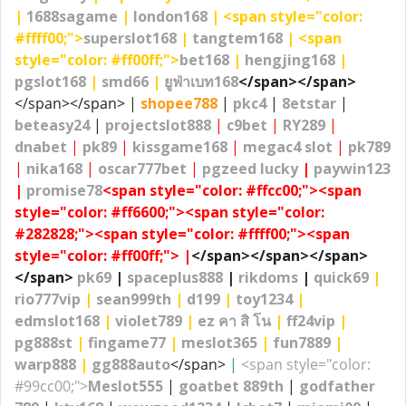
|
1688sagame
|
london168
| <span style="color:
#ffff00;">
superslot168
|
tangtem168
| <span
style="color: #ff00ff;">
bet168
|
hengjing168
|
pgslot168
|
smd66
|
ยูฟ่าเบท168
</span></span>
</span></span> |
shopee788
|
pkc4
|
8etstar
|
beteasy24
|
projectslot888
|
c9bet
|
RY289
|
dnabet
|
pk89
|
kissgame168
|
megac4 slot
|
pk789
|
nika168
|
oscar777bet
|
pgzeed lucky
|
paywin123
|
promise78
<span style="color: #ffcc00;"><span
style="color: #ff6600;"><span style="color:
#282828;"><span style="color: #ffff00;"><span
style="color: #ff00ff;"> |
</span></span></span>
</span>
pk69
|
spaceplus888
|
rikdoms
|
quick69
|
rio777vip
|
sean999th
|
d199
|
toy1234
|
edmslot168
|
violet789
|
ez คา สิ โน
|
ff24vip
|
pg888st
|
fingame77
|
meslot365
|
fun7889
|
warp888
|
gg888auto
</span>
|
<span style="color:
#99cc00;">
Meslot555
|
goatbet 889th
|
godfather