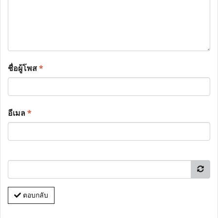
ชื่อผู้โพส
*
อีเมล
*
ตอบกลับ