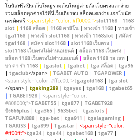
โบนัสฟรีสปิน เว็บใหญ่รวมเว็บใหญ่ค่ายดัง เว็บตรงแตกง่าย
รวมสล็อตทุกค่ายไว้ที่นี่เว็บเดียวจบ สล็อตแตกง่ายแจกโบนัส
เครดิตฟรี
<span style="color: #ff0000;">
slot1168
|
1168
slot
|
1168 สล็อต
|
1168 คาสิโน
|
ทางเข้า 1168
|
ทางเข้า
tga1168
|
ทางเข้า slot1168
|
ทางเข้า 1168slot
|
สมัคร
tga1168
|
สมัคร slot1168
|
slot1168 เว็บตรง
|
slot1168 เว็บตรงไม่ผ่านเอเยนต์
|
สล็อต 1168 เว็บตรง
|
สล็อต 1168 เว็บตรงไม่ผ่านเอเยนต์
|
สล็อต 1168 วอ เลท
|
บา คา ร่า 1168
|
tgaslot
|
tgabet
|
tga สล็อต
|
tga96
|
tgaclub
</span>
|
TGABET AUTO
|
TGAPOWER
|
<span style="color: #ffcc00;">
tgagold168
|
tga slot
</span> |
tgaking289
|
tgayes
|
tga168
|
tgabet65
|
TGABET928
|
<span style="color:
#808000;">
TGABET
55
|
tga877
|
TGABET928
|
ปัง
666plus
|
tga365
|
9635bet
|
tgaslots
|
TGAFUN888
|
tga-bet
|
tga911
|
tgalagaming
|
TGAKISS
|
tga899
|
Tgastar
| <span style="color:
#ff00ff;">
tga24
|
tga44
|
tgabet168
|
tga77
|