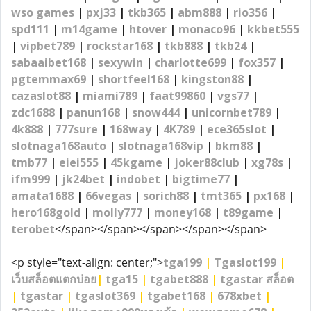
wso games
|
pxj33
|
tkb365
|
abm888
|
rio356
|
spd111
|
m14game
|
htover
|
monaco96
|
kkbet555
|
vipbet789
|
rockstar168
|
tkb888
|
tkb24
|
sabaaibet168
|
sexywin
|
charlotte699
|
fox357
|
pgtemmax69
|
shortfeel168
|
kingston88
|
cazaslot88
|
miami789
|
faat99860
|
vgs77
|
zdc1688
|
panun168
|
snow444
|
unicornbet789
|
4k888
|
777sure
|
168way
|
4K789
|
ece365slot
|
slotnaga168auto
|
slotnaga168vip
|
bkm88
|
tmb77
|
eiei555
|
45kgame
|
joker88club
|
xg78s
|
ifm999
|
jk24bet
|
indobet
|
bigtime77
|
amata1688
|
66vegas
|
sorich88
|
tmt365
|
px168
|
hero168gold
|
molly777
|
money168
|
t89game
|
terobet
</span></span></span></span></span>
<p style="text-align: center;">
tga199
|
Tgaslot199
|
เว็บสล็อตแตกบ่อย
|
tga15
|
tgabet888
|
tgastar สล็อต
|
tgastar
|
tgaslot369
|
tgabet168
|
678xbet
|