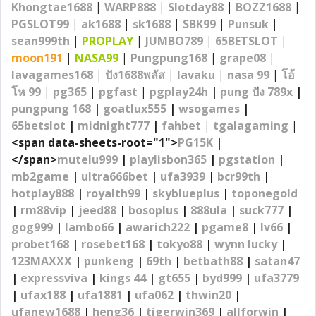
Khongtae1688
|
WARP888
|
Slotday88
|
BOZZ1688
|
PGSLOT99
|
ak
1688
|
sk
1688
|
SBK99
|
Punsuk
|
sean999th
|
PROPLAY
|
JUMBO789
|
65
BETSLOT
|
moon191
|
NASA99
|
Pungpung168
|
grape08
|
lavagames168
|
ปัง
1688
พลัส
|
lavaku
|
nasa 99
|
โอ้
โห
99
|
pg365
|
pgfast
|
pgplay24h
|
pung ปัง 789x
|
pungpung 168
|
goatlux555
|
wsogames
|
65betslot
|
midnight777
|
fahbet
|
tgalagaming
|
<span data-sheets-root="1">
PG15K
|
</span>
mutelu999
|
playlisbon365
|
pgstation
|
mb2game
|
ultra666bet
|
ufa3939
|
bcr99th
|
hotplay888
|
royalth99
|
skyblueplus
|
toponegold
|
rm88vip
|
jeed88
|
bosoplus
|
888ula
|
suck777
|
gog999
|
lambo66
|
awarich222
|
pgame8
|
lv66
|
probet168
|
rosebet168
|
tokyo88
|
wynn lucky
|
123MAXXX
|
punkeng
|
69th
|
betbath88
|
satan47
|
expressviva
|
kings 44
|
gt655
|
byd999
|
ufa3779
|
ufax188
|
ufa1881
|
ufa062
|
thwin20
|
ufanew1688
|
heng36
|
tigerwin369
|
allforwin
|