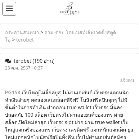
กระดานสนทนา
>
ถาม-ตอบ โดยเบสท์เลิฟเวดดิ้งสตูดิ
โอ
>
terobet
terobet
(190 อ่าน)
23 ต.ค. 2567 10:27
แจ้งลบ
PG15K
เว็บใหญ่ไม่ล็อคยูส ไม่ผ่านเอเย่นต์ เว็บตรงแตกหนัก
ทำเงินง่ายๆ ทดลองเล่นสล็อตพีจีฟรี โบนัสฟรีสปินจุกๆ ไม่มี
ขั้นต่ำในการทำเงิน ฝากถอน true wallet เว็บตรง มั่นคง
ปลอดภัย 100 สล็อต เว็บตรงไม่ผ่านเอเยนต์ของแทร่ ค่าย
สล็อตเปิดใหม่ล่าสุด เว็บตรง slot ฝาก ผ่าน true wallet เว็บ
ใหญ่แจกจริงของแทร่ เว็บตรง เครดิตฟรี แจกหนักแจกเต็ม ยูส
ใหม่แตกหนักโบนัสฟรีสปินทั้งคืน เว็บไม่ผ่านเอเย่นต์สมัคร