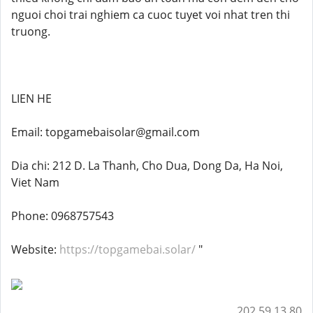
nguoi choi trai nghiem ca cuoc tuyet voi nhat tren thi
truong.
LIEN HE
Email: topgamebaisolar@gmail.com
Dia chi: 212 D. La Thanh, Cho Dua, Dong Da, Ha Noi,
Viet Nam
Phone: 0968757543
Website:
https://topgamebai.solar/
"
202.59.13.80