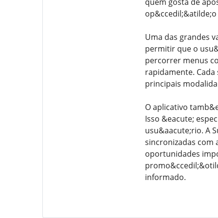
quem gosta de apost
op&ccedil;&atilde;o
Uma das grandes van
permitir que o usu&
percorrer menus com
rapidamente. Cada s
principais modalida
O aplicativo tamb&
Isso &eacute; espec
usu&aacute;rio. A S
sincronizadas com 
oportunidades impor
promo&ccedil;&otil
informado.