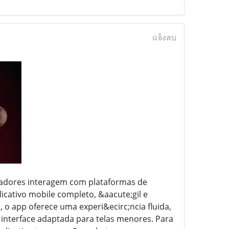
แจ้งลบ
gadores interagem com plataformas de
icativo mobile completo, &aacute;gil e
 o app oferece uma experi&ecirc;ncia fluida,
interface adaptada para telas menores. Para