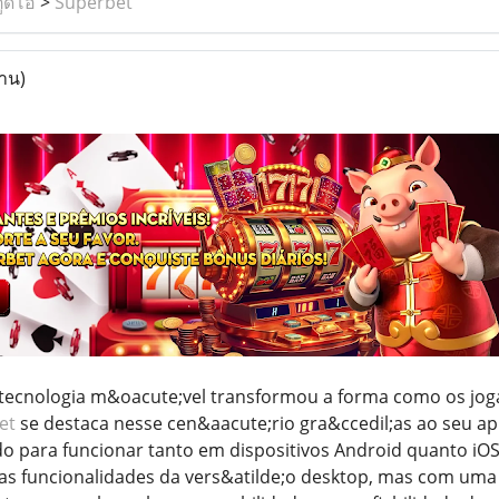
ูดิโอ
>
Superbet
่าน)
 tecnologia m&oacute;vel transformou a forma como os jo
et
se destaca nesse cen&aacute;rio gra&ccedil;as ao seu apl
o para funcionar tanto em dispositivos Android quanto iOS,
as funcionalidades da vers&atilde;o desktop, mas com uma 