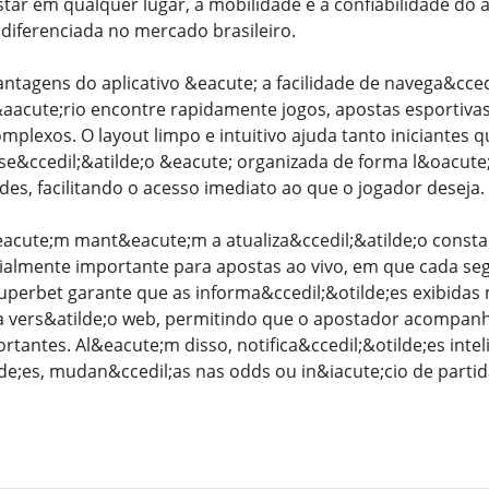
ar em qualquer lugar, a mobilidade e a confiabilidade do 
 diferenciada no mercado brasileiro.
tagens do aplicativo &eacute; a facilidade de navega&ccedi
aacute;rio encontre rapidamente jogos, apostas esportivas,
plexos. O layout limpo e intuitivo ajuda tanto iniciantes
e&ccedil;&atilde;o &eacute; organizada de forma l&oacute;g
des, facilitando o acesso imediato ao que o jogador deseja.
eacute;m mant&eacute;m a atualiza&ccedil;&atilde;o consta
ialmente importante para apostas ao vivo, em que cada seg
uperbet garante que as informa&ccedil;&otilde;es exibidas 
a vers&atilde;o web, permitindo que o apostador acompanh
tantes. Al&eacute;m disso, notifica&ccedil;&otilde;es inte
de;es, mudan&ccedil;as nas odds ou in&iacute;cio de part