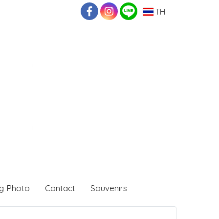
TH
g Photo
Contact
Souvenirs