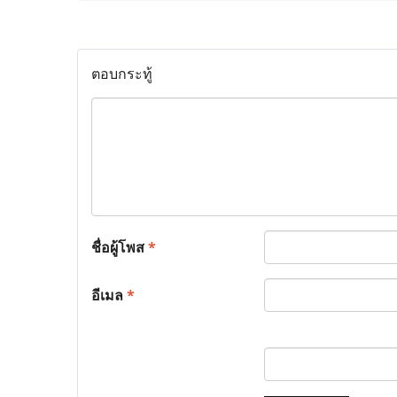
ตอบกระทู้
ชื่อผู้โพส
*
อีเมล
*